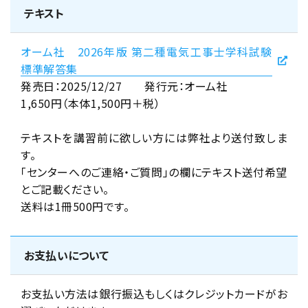
テキスト
オーム社 2026年版 第二種電気工事士学科試験
標準解答集
発売日：2025/12/27 発行元：オーム社
1,650円（本体1,500円＋税）
テキストを講習前に欲しい方には弊社より送付致しま
す。
「センターへのご連絡・ご質問」の欄にテキスト送付希望
とご記載ください。
送料は1冊500円です。
お支払いについて
お支払い方法は銀行振込もしくはクレジットカードがお