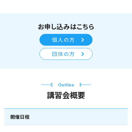
お申し込みはこちら
個人の方
団体の方
Outline
講習会概要
開催日程