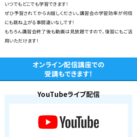
いつでもどこでも学習できます！
ぜひ予習されてからお越しください。講習会の学習効率が何倍
にも跳ね上がる事間違いなしです！
もちろん講習会終了後も動画は見放題ですので、復習にもご活
用いただけます！
オンライン配信講座での
受講もできます！
YouTubeライブ配信