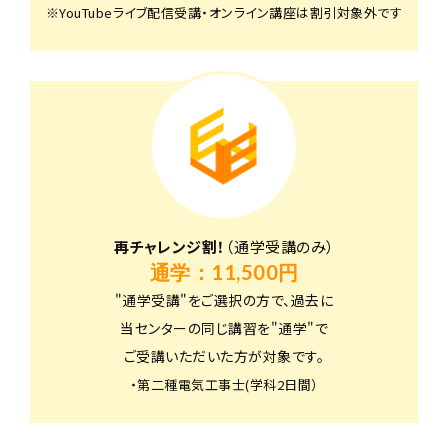
※YouTubeライブ配信受講・オンライン講座は割引対象外です
再チャレンジ割！
（通学受講のみ）
通学：11,500円
"通学受講"をご選択の方で、過去に
当センターの同じ講習を"通学"で
ご受講いただいた方が対象です。
・第二種電気工事士(学科2日間）