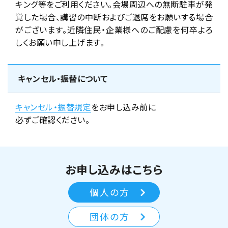
キング等をご利用ください。会場周辺への無断駐車が発
覚した場合、講習の中断およびご退席をお願いする場合
がございます。近隣住民・企業様へのご配慮を何卒よろ
しくお願い申し上げます。
キャンセル・振替について
キャンセル・振替規定
をお申し込み前に
必ずご確認ください。
お申し込みはこちら
個人の方
団体の方