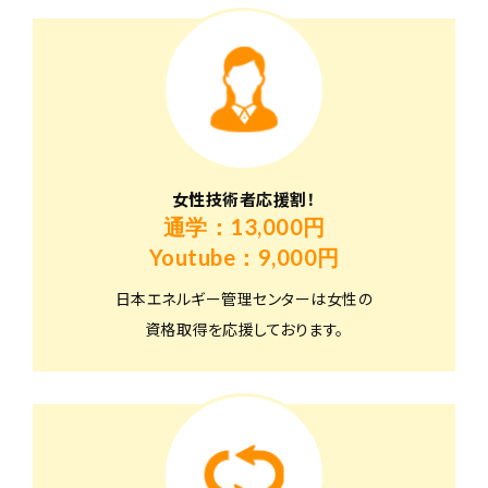
女性技術者応援割！
通学：13,000円
Youtube：9,000円
日本エネルギー管理センターは女性の
資格取得を応援しております。