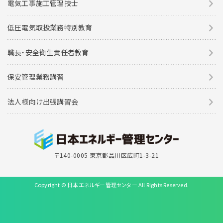
電気工事施工管理技士
低圧電気取扱業務特別教育
職長・安全衛生責任者教育
保安管理業務講習
法人様向け出張講習会
〒140-0005 東京都品川区広町1-3-21
Copyright © 日本エネルギー管理センター All Rights Reserved.