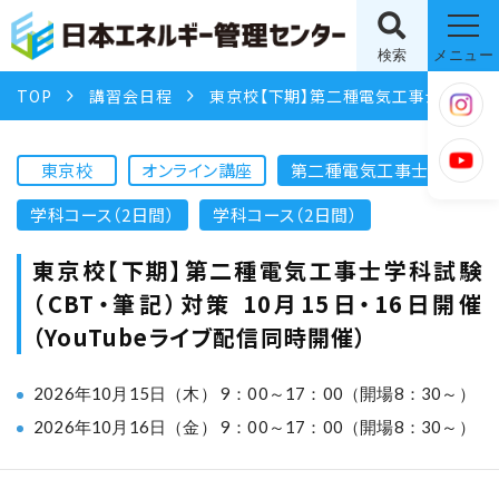
検索
メニュー
TOP
講習会日程
東京校【下期】第二種電気工事士学科試験（CBT・筆記）対策 10月15日・16日開催（YouTubeライブ配信同時開催）
東京校
オンライン講座
第二種電気工事士
学科コース（2日間）
学科コース（2日間）
東京校【下期】第二種電気工事士学科試験
（CBT・筆記）対策 10月15日・16日開催
（YouTubeライブ配信同時開催）
2026年10月15日（木） 9：00～17：00（開場8：30～）
2026年10月16日（金） 9：00～17：00（開場8：30～）