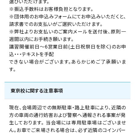
選びいただけます。
※振込手数料はお客様負担となります。
※団体用のお申込みフォームにてお申込みいただくと、
請求書でのお支払いがご選択いただけます。
※弊社よりお支払いのご案内メールを送付後、原則一
週間以内にお手続き願います。
講習開催前日～6営業日前(土日祝祭日を除く)のお申
込・・・テキストを手配
できない場合がございます。あらかじめご了承願いま
す。
東京校に関する注意事項
現在、会場周辺での無断駐車・路上駐車により、近隣の
方の車両の通行妨害および警察へ通報される事案が発
生しております。 当会場には専用駐車場はございませ
ん。お車でご来場される場合は、必ず近隣のコインパー