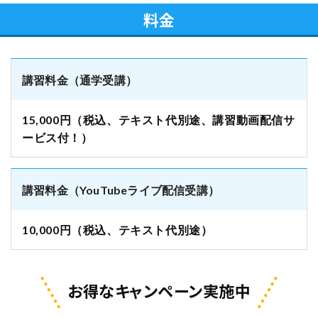
料金
講習料金（通学受講）
15,000円（税込、テキスト代別途、講習動画配信サ
ービス付！）
講習料金（YouTubeライブ配信受講）
10,000円（税込、テキスト代別途）
お得なキャンペーン実施中