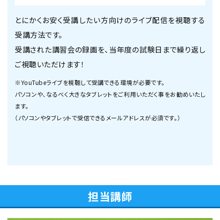
とにかくお安く受講したい方向けのライブ配信を視聴する
受講方法です。
受講された講習会の録画を、当年度の試験日まで繰り返し
ご視聴いただけます！
※YouTubeライブを視聴して受講できる環境が必要です。
パソコンや、なるべく大きなタブレットをご利用いただく事をお勧めいたし
ます。
（パソコンやタブレットで受信できるメールアドレスが必須です。）
担当講師