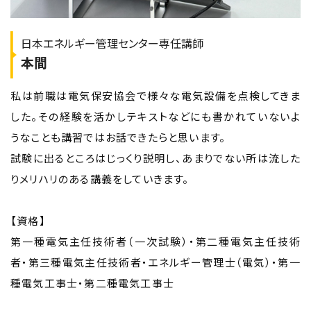
日本エネルギー管理センター専任講師
本間
私は前職は電気保安協会で様々な電気設備を点検してきま
した。その経験を活かしテキストなどにも書かれていないよ
うなことも講習ではお話できたらと思います。
試験に出るところはじっくり説明し、あまりでない所は流した
りメリハリのある講義をしていきます。
【資格】
第一種電気主任技術者（一次試験）・第二種電気主任技術
者・第三種電気主任技術者・エネルギー管理士（電気）・第一
種電気工事士・第二種電気工事士