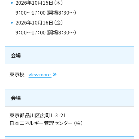
2026年10月15日（木）
9：00～17：00（開場8：30～）
2026年10月16日（金）
9：00～17：00（開場8：30～）
会場
東京校
view more
会場
東京都品川区広町1-3-21
日本エネルギー管理センター（株）