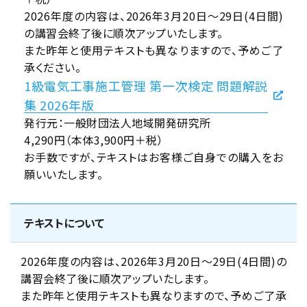
2026年度の内容は、2026年3月20日～29日(4日間)
の講習会終了後に順次アップいたします。
また昨年と使用テキストも異なりますので、予めご了
承ください。
1級電気工事施工管理 第一次検定 問題解説
集 2026年版
発行元：一般財団法人地域開発研究所
4,290円（本体3,900円＋税）
お手数ですが、テキストはお客様ご自身での購入をお
願いいたします。
テキストについて
2026年度の内容は、2026年3月20日～29日(4日間)の
講習会終了後に順次アップいたします。
また昨年と使用テキストも異なりますので、予めご了承