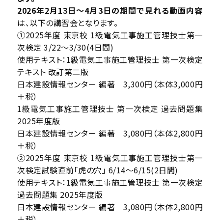
2026年2月13日～4月3日の期間で見れる動画内容
は、以下の講習会となります。
➀2025年度 東京校 1級電気工事施工管理技士第一
次検定 3/22～3/30(4日間)
使用テキスト：1級電気工事施工管理技士 第一次検定
テキスト 改訂第二版
日本建設情報センター 編著 3,300円（本体3,000円
＋税）
1級電気工事施工管理技士 第一次検定 過去問題集
2025年度版
日本建設情報センター 編著 3,080円（本体2,800円
＋税）
➁2025年度 東京校 1級電気工事施工管理技士第一
次検定試験直前「虎の穴」 6/14～6/15(2日間)
使用テキスト：1級電気工事施工管理技士 第一次検定
過去問題集 2025年度版
日本建設情報センター 編著 3,080円（本体2,800円
＋税）