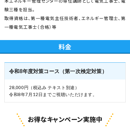
本エネルギー管理センターの専任講師として電気工事士、電
験三種を担当。
取得資格は、第一種電気主任技術者、エネルギー管理士、第
一種電気工事士（合格）等
料金
令和8年度対策コース（第一次検定対策）
28,000円（税込み テキスト別途）
令和8年7月12日までご視聴いただけます。
お得なキャンペーン実施中