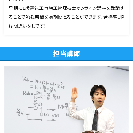
早期に1級電気工事施工管理技士オンライン講座を受講す
ることで勉強時間を長期間とることができます。合格率UP
は間違いなしです！
担当講師