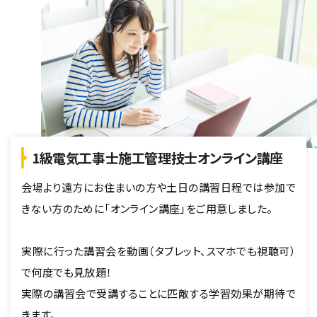
1級電気工事士施工管理技士オンライン講座
会場より遠方にお住まいの方や土日の講習日程では参加で
きない方のために「オンライン講座」をご用意しました。
実際に行った講習会を動画（タブレット、スマホでも視聴可）
で何度でも見放題！
実際の講習会で受講することに匹敵する学習効果が期待で
きます。