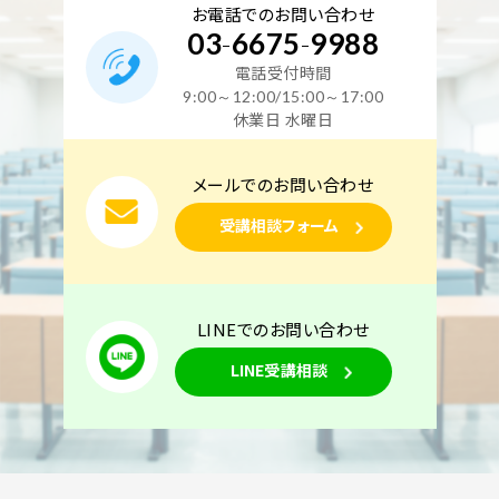
お電話でのお問い合わせ
03
-
6675
-
9988
電話受付時間
9:00～12:00/15:00～17:00
休業日 水曜日
メールでのお問い合わせ
受講相談フォーム
LINEでのお問い合わせ
LINE受講相談