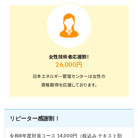
女性技術者応援割！
26,000円
日本エネルギー管理センターは女性の
資格取得を応援しております。
リピーター感謝割！
令和8年度対策コース 14,000円（税込み テキスト別