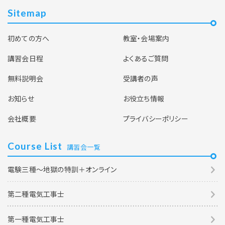
Sitemap
初めての方へ
教室・会場案内
講習会日程
よくあるご質問
無料説明会
受講者の声
お知らせ
お役立ち情報
会社概要
プライバシーポリシー
Course List
講習会一覧
電験三種～地獄の特訓＋オンライン
第二種電気工事士
第一種電気工事士