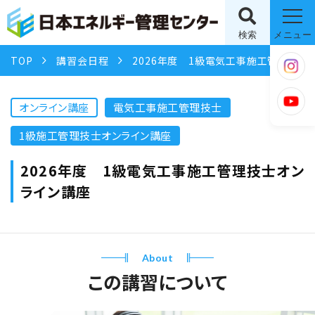
検索
メニュー
TOP
講習会日程
2026年度 1級電気工事施工管理技士オンライン講座
オンライン講座
電気工事施工管理技士
1級施工管理技士オンライン講座
2026年度 1級電気工事施工管理技士オン
ライン講座
About
この講習について