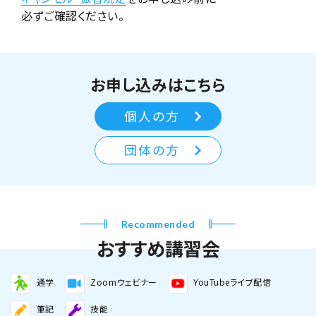
必ずご確認ください。
お申し込みはこちら
個人の方
団体の方
Recommended
おすすめ講習会
通学
Zoomウェビナー
YouTubeライブ配信
筆記
技能