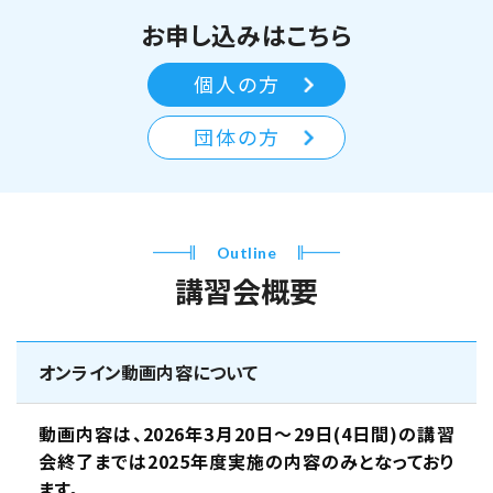
お申し込みはこちら
個人の方
団体の方
Outline
講習会概要
オンライン動画内容について
動画内容は、2026年3月20日～29日(4日間)の講習
会終了までは2025年度実施の内容のみとなっており
ます。