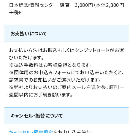
日本建設情報センター 編著 3,080円（本体2,800円
＋税）
お支払いについて
お支払い方法はお振込もしくはクレジットカードがお選
びいただけます。
※振込手数料はお客様負担となります。
※団体用のお申込みフォームにてお申込みいただくと、
請求書でのお支払いがご選択いただけます。
※弊社よりお支払いのご案内メールを送付後、原則一
週間以内にお手続き願います。
キャンセル・振替について
キャンセル・振替規定
をお申し込み前に