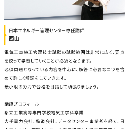
日本エネルギー管理センター専任講師
西山
電気工事施工管理技士試験の試験範囲は非常に広く、要点
を絞って学習していくことが必須となります。
必須問題となっている内容を中心に、解答に必要なコツを含
めて詳しく解説をしていきます。
最小限の労力で合格を目指して頑張りましょう。
講師プロフィール
都立工業高等専門学校電気工学科卒業
大手電力会社、鉄道会社、データセンター事業者を経て、日