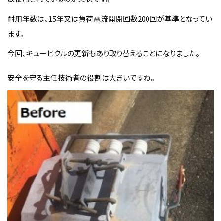
耐用年数は、15年又は負荷電流開閉回数200回が基準となってい
ます。
今回、キュービクルの更新もあり取り替えることになりました。
安全を守る主任技術者の役割は大きいですね。