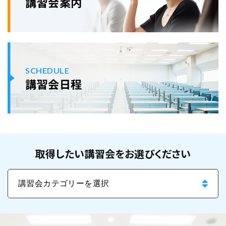
講習会案内
SCHEDULE
講習会日程
取得したい講習会をお選びください