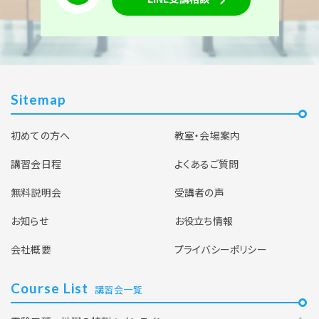
Sitemap
初めての方へ
教室・会場案内
講習会日程
よくあるご質問
無料説明会
受講者の声
お知らせ
お役立ち情報
会社概要
プライバシーポリシー
Course List
講習会一覧