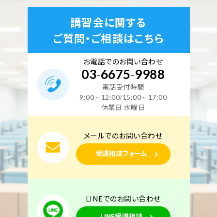
講習会に関する
ご質問・ご相談はこちら
お電話でのお問い合わせ
03
-
6675
-
9988
電話受付時間
9:00～12:00/15:00～17:00
休業日 水曜日
メールでのお問い合わせ
受講相談フォーム
LINEでのお問い合わせ
LINE受講相談