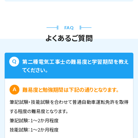
FAQ
よくあるご質問
第二種電気工事士の難易度と学習期間を教え
てください。
難易度と勉強期間は下記の通りとなります。
筆記試験・技能試験を合わせて普通自動車運転免許を取得
する程度の難易度となります。
筆記試験：1～2か月程度
技能試験：1～2か月程度