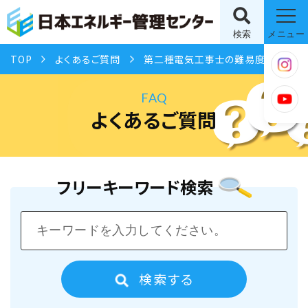
検索
メニュー
TOP
よくあるご質問
第二種電気工事士の難易度と学習期間を教えてください。
FAQ
よくあるご質問
フリーキーワード検索
検索する