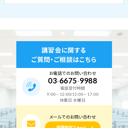
講習会に関する
ご質問・ご相談はこちら
お電話でのお問い合わせ
03
-
6675
-
9988
電話受付時間
9:00～12:00/15:00～17:00
休業日 水曜日
メールでのお問い合わせ
受講相談フォーム