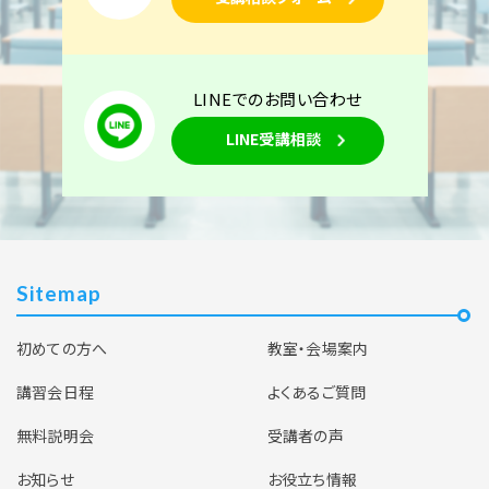
LINEでのお問い合わせ
LINE受講相談
Sitemap
初めての方へ
教室・会場案内
講習会日程
よくあるご質問
無料説明会
受講者の声
お知らせ
お役立ち情報