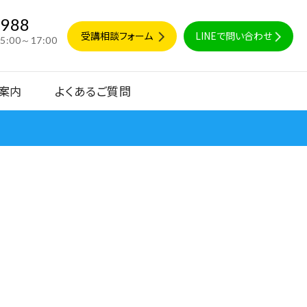
9988
受講相談フォーム
LINEで問い合わせ
15:00～17:00
案内
よくあるご質問