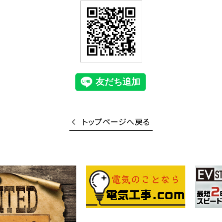
トップページへ戻る