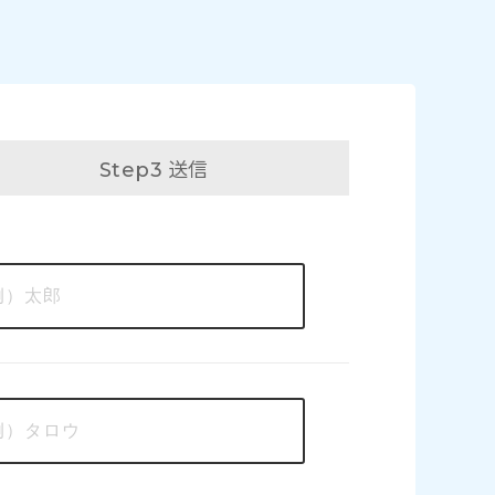
送信
Step3