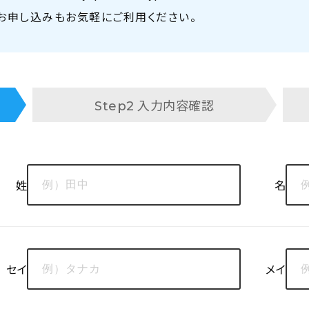
、お申し込みもお気軽にご利用ください。
入力内容確認
Step2
姓
名
セイ
メイ