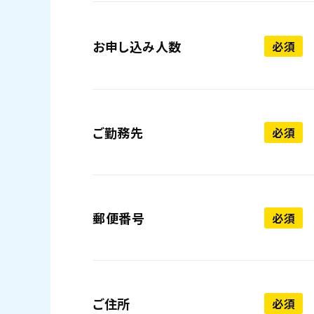
お申し込み人数
必須
ご勤務先
必須
郵便番号
必須
ご住所
必須