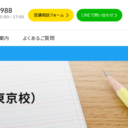
9988
受講相談フォーム
LINEで問い合わせ
15:00～17:00
案内
よくあるご質問
東京校）