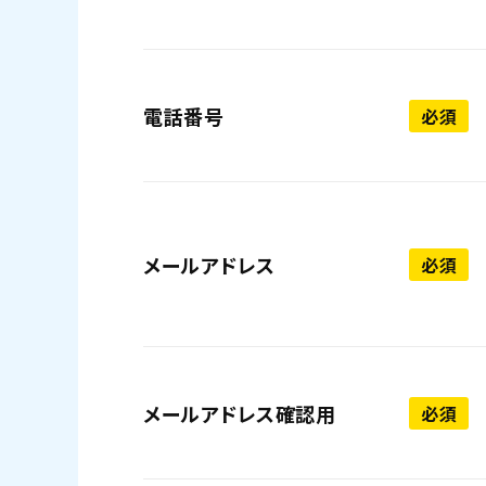
電話番号
必須
メールアドレス
必須
メールアドレス確認用
必須