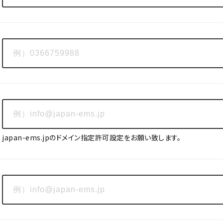
japan-ems.jpのドメイン指定許可設定をお願い致します。