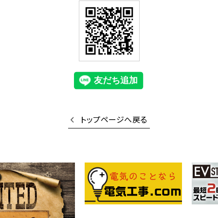
トップページへ戻る