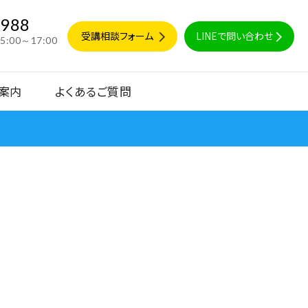
9988
受講相談フォーム
LINEで問い合わせ
15:00～17:00
案内
よくあるご質問