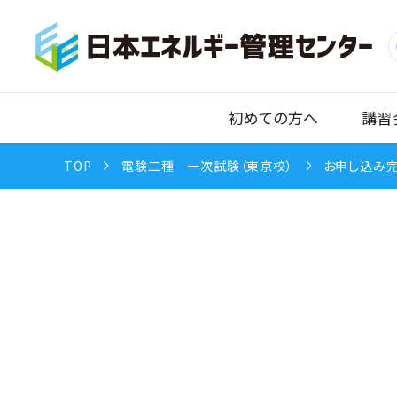
初めての方へ
講習
TOP
電験二種 一次試験（東京校）
お申し込み