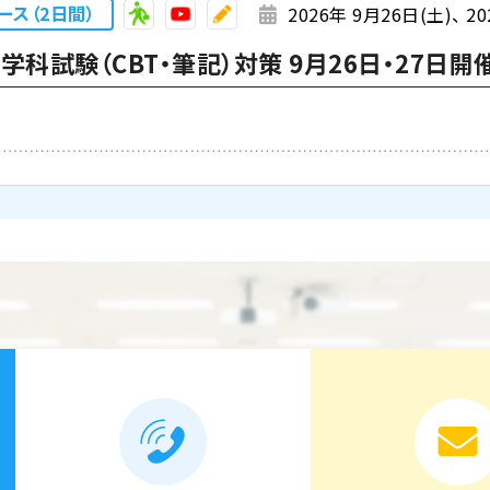
ース（2日間）
2026年 9月26日(土)
20