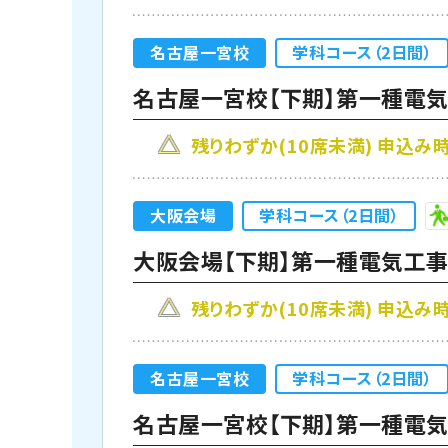
名古屋一宮校
学科コース（2日間）
名古屋一宮校【下期】第一種電気工
残りわずか(10席未満) 申込
大阪会場
学科コース（2日間）
大阪会場【下期】第一種電気工事士
残りわずか(10席未満) 申込
名古屋一宮校
学科コース（2日間）
名古屋一宮校【下期】第一種電気工