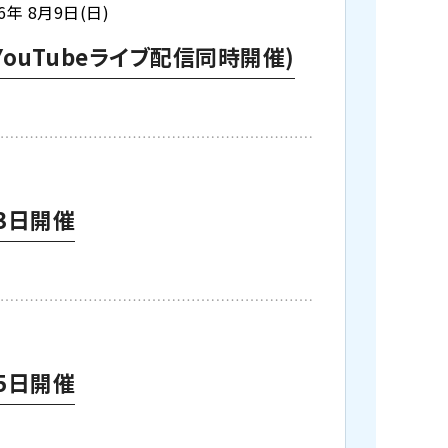
26年 8月9日(日)
ouTubeライブ配信同時開催)
3日開催
5日開催