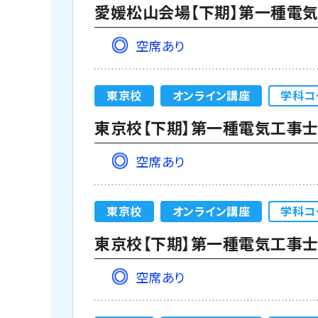
愛媛松山会場【下期】第一種電気工
空席あり
東京校
オンライン講座
学科コ
空席あり
東京校
オンライン講座
学科コ
空席あり