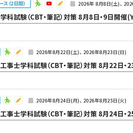
ース（2日間）
2026年 8月8日(土)
20
科試験（CBT・筆記）対策 8月8日・9日開催(Y
2026年8月22日(土)
2026年8月23日(日)
事士学科試験（CBT・筆記）対策 8月22日・2
2026年8月24日(月)
2026年8月25日(火)
事士学科試験（CBT・筆記）対策 8月24日・2