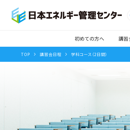
初めての方へ
講習
TOP
講習会日程
学科コース（2日間）