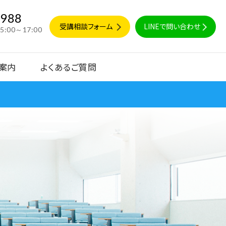
9988
受講相談フォーム
LINEで問い合わせ
15:00～17:00
案内
よくあるご質問