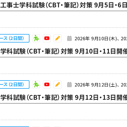
事士学科試験（CBT・筆記）対策 9月5日・6
ース（2日間）
2026年 9月10日(木)
20
ース（2日間）
2026年 9月12日(土)
20