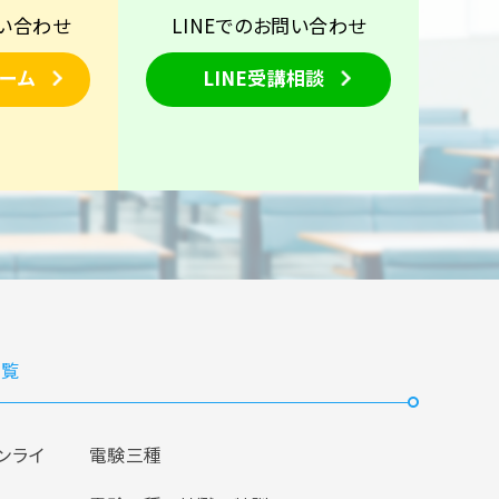
い合わせ
LINEでのお問い合わせ
ーム
LINE受講相談
覧
ンライ
電験三種