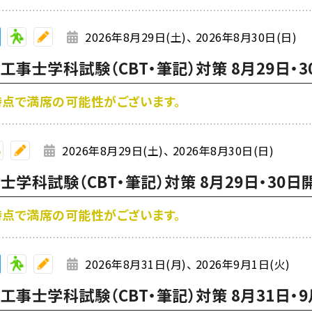
2026年8月29日(土)
2026年8月30日(日)
事士学科試験（CBT・筆記）対策 8月29日・3
み時点で満席の可能性がございます。
2026年8月29日(土)
2026年8月30日(日)
学科試験（CBT・筆記）対策 8月29日・30日
み時点で満席の可能性がございます。
2026年8月31日(月)
2026年9月1日(火)
事士学科試験（CBT・筆記）対策 8月31日・