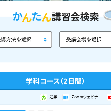
学科コース（2日間）
通学
Zoomウェビナー