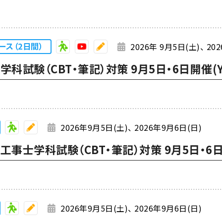
ース（2日間）
2026年 9月5日(土)
20
科試験（CBT・筆記）対策 9月5日・6日開催(Y
2026年9月5日(土)
2026年9月6日(日)
事士学科試験（CBT・筆記）対策 9月5日・6
2026年9月5日(土)
2026年9月6日(日)