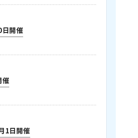
0日開催
開催
9月1日開催