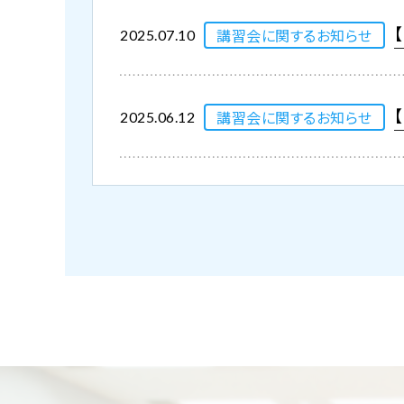
講習会に関するお知らせ
2025.07.10
講習会に関するお知らせ
2025.06.12