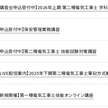
【講習会申込受付中】2026年上期 第二種電気工事士 学
【申込受付中】保安管理業務講習
【申込受付中】第二種電気工事士 技能試験対策講習
【LIVE配信案内】2025年下期第二種電気工事士筆記方
【新規開催】第一種電気工事士技能オンライン講座