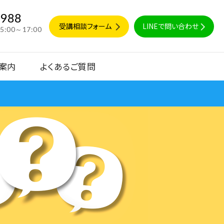
9988
受講相談フォーム
LINEで問い合わせ
15:00～17:00
案内
よくあるご質問