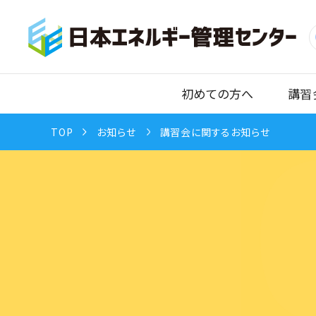
初めての方へ
講習
TOP
お知らせ
講習会に関するお知らせ