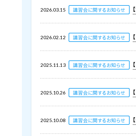
講習会に関するお知らせ
2026.03.15
講習会に関するお知らせ
2026.02.12
講習会に関するお知らせ
2025.11.13
講習会に関するお知らせ
2025.10.26
講習会に関するお知らせ
2025.10.08