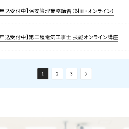
【申込受付中】保安管理業務講習（対面・オンライン）
【申込受付中】第二種電気工事士 技能オンライン講座
1
2
3