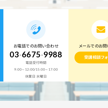
お電話でのお問い合わせ
メールでのお問
03
-
6675
-
9988
受講相談フォ
電話受付時間
9:00～12:00/15:00～17:00
休業日 水曜日