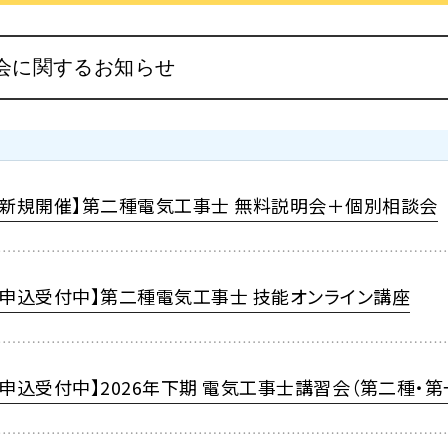
【新規開催】第二種電気工事士 無料説明会＋個別相談会
【申込受付中】第二種電気工事士 技能オンライン講座
【申込受付中】2026年下期 電気工事士講習会（第二種・第