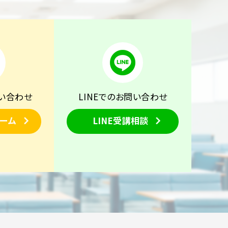
い合わせ
LINEでのお問い合わせ
ーム
LINE受講相談