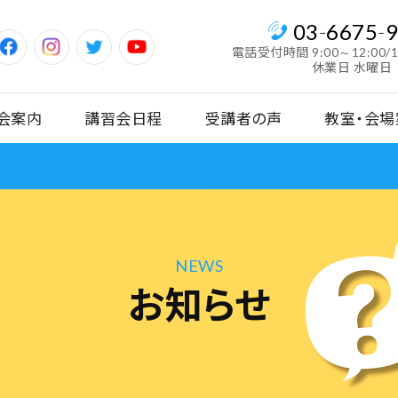
03
-
6675
-
電話受付時間
9:00～12:00/
休業日 水曜日
会案内
講習会日程
受講者の声
教室・会場
NEWS
お知らせ