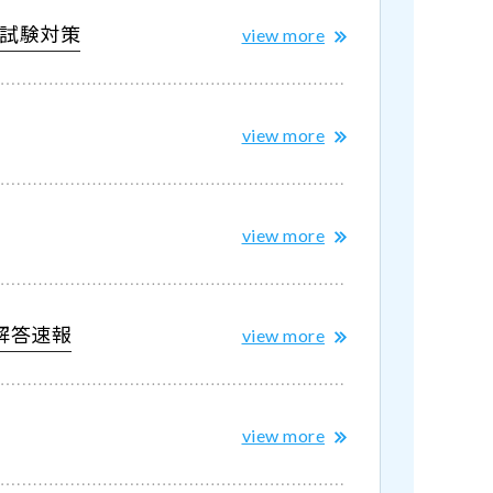
科試験対策
view more
view more
view more
式解答速報
view more
view more