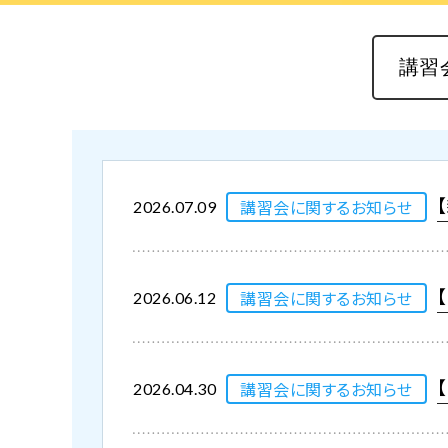
講習会に関するお知らせ
2026.07.09
講習会に関するお知らせ
2026.06.12
講習会に関するお知らせ
2026.04.30