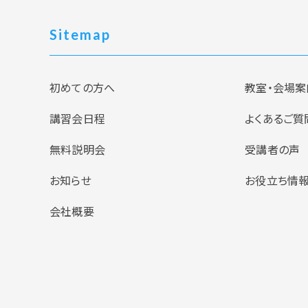
Sitemap
初めての方へ
教室・会場案
講習会日程
よくあるご質
無料説明会
受講者の声
お知らせ
お役立ち情
会社概要