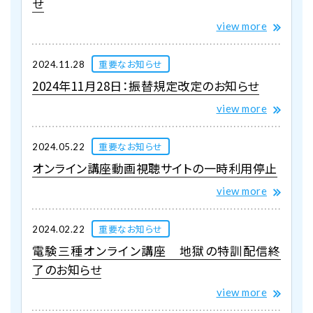
せ
view more
重要なお知らせ
2024.11.28
2024年11月28日：振替規定改定のお知らせ
view more
重要なお知らせ
2024.05.22
オンライン講座動画視聴サイトの一時利用停止
view more
重要なお知らせ
2024.02.22
電験三種オンライン講座 地獄の特訓配信終
了のお知らせ
view more