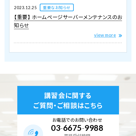
重要なお知らせ
2023.12.25
【重要】 ホームページサーバーメンテナンスのお
知らせ
view more
講習会に関する
ご質問・ご相談はこちら
お電話でのお問い合わせ
03
-
6675
-
9988
電話受付時間