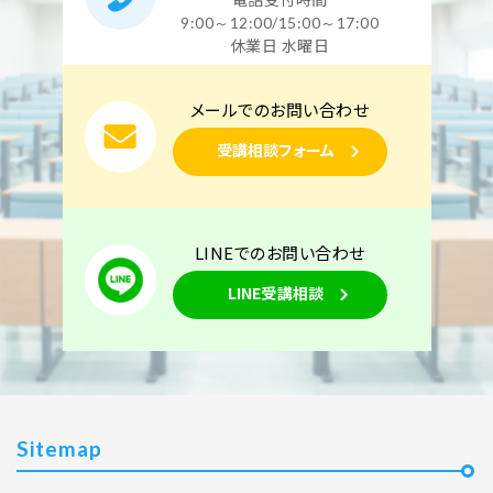
9:00～12:00/15:00～17:00
休業日 水曜日
メールでのお問い合わせ
受講相談フォーム
LINEでのお問い合わせ
LINE受講相談
Sitemap