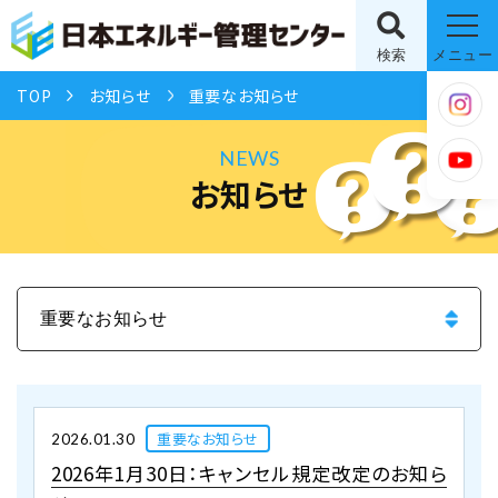
検索
メニュー
TOP
お知らせ
重要なお知らせ
NEWS
お知らせ
重要なお知らせ
2026.01.30
2026年1月30日：キャンセル規定改定のお知ら