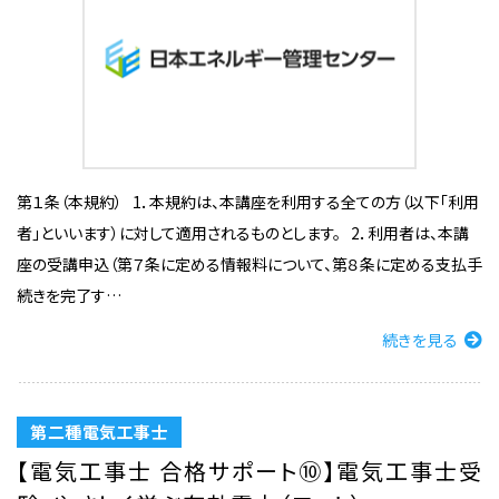
第１条（本規約） 1．本規約は、本講座を利用する全ての方（以下「利用
者」といいます）に対して適用されるものとします。 2．利用者は、本講
座の受講申込（第７条に定める情報料について、第８条に定める支払手
続きを完了す…
続きを見る
第二種電気工事士
【電気工事士 合格サポート⑩】電気工事士受