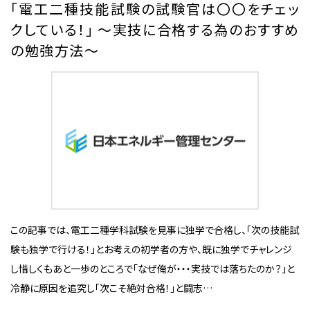
「電工二種技能試験の試験官は〇〇をチェッ
クしている！」 〜実技に合格する為のおすすめ
の勉強方法〜
この記事では、電工二種学科試験を見事に独学で合格し、「次の技能試
験も独学で行ける！」とお考えの初学者の方や、既に独学でチャレンジ
し惜しくもあと一歩のところで「なぜ俺が・・・実技では落ちたのか？」と
冷静に原因を追究し「次こそ絶対合格！」と闘志…