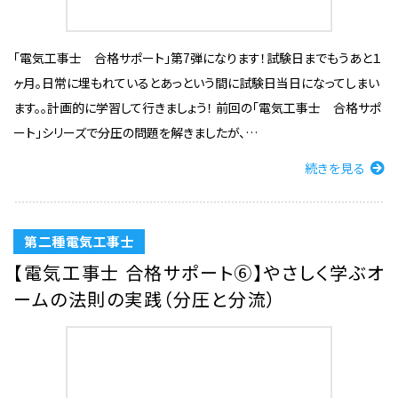
「電気工事士 合格サポート」第7弾になります！試験日までもうあと１
ヶ月。日常に埋もれているとあっという間に試験日当日になってしまい
ます。。計画的に学習して行きましょう！ 前回の「電気工事士 合格サポ
ート」シリーズで分圧の問題を解きましたが、…
続きを見る
第二種電気工事士
【電気工事士 合格サポート⑥】やさしく学ぶオ
ームの法則の実践（分圧と分流）