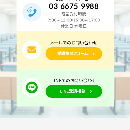
03
-
6675
-
9988
電話受付時間
9:00～12:00/15:00～17:00
休業日 水曜日
メールでのお問い合わせ
受講相談フォーム
LINEでのお問い合わせ
LINE受講相談