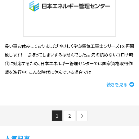
長い事お休みしておりました「やさしく学ぶ電気工事士シリーズ」を再開
致します！ さぼってしまいすみませんでした。。 先の読めないコロナ時
代に対応するため、日本エネルギー管理センターでは国家資格取得作
戦を進行中！ こんな時代に休んでいる場合では…
続きを見る
1
2
人気記事