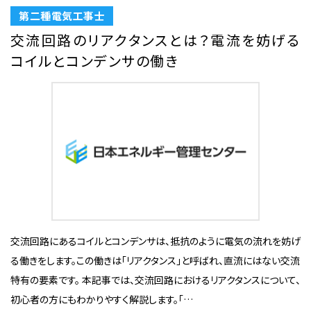
第二種電気工事士
交流回路のリアクタンスとは？電流を妨げる
コイルとコンデンサの働き
交流回路にあるコイルとコンデンサは、抵抗のように電気の流れを妨げ
る働きをします。この働きは「リアクタンス」と呼ばれ、直流にはない交流
特有の要素です。 本記事では、交流回路におけるリアクタンスについて、
初心者の方にもわかりやすく解説します。「…