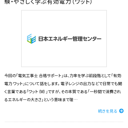
験・やさしく学ぶ有効電力（ワット）
今回の「電気工事士 合格サポート」は、力率を学ぶ前段階として「有効
電力 ワット」について話をします。 電子レンジの出力などで日常でも聞
く言葉である「ワット（W）」ですが、その本質である「一秒間で消費され
るエネルギーの大きさ」という意味まで理…
続きを見る