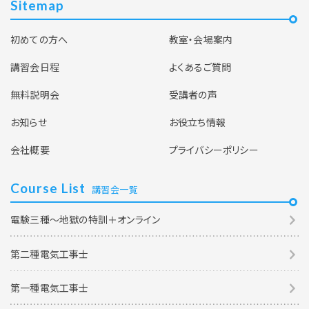
Sitemap
初めての方へ
教室・会場案内
講習会日程
よくあるご質問
無料説明会
受講者の声
お知らせ
お役立ち情報
会社概要
プライバシーポリシー
Course List
講習会一覧
電験三種～地獄の特訓＋オンライン
第二種電気工事士
第一種電気工事士