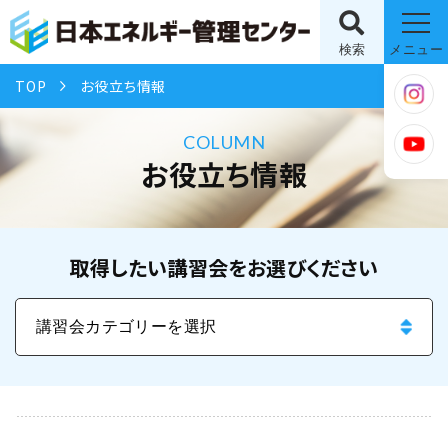
検索
メニュー
TOP
お役立ち情報
COLUMN
お役立ち情報
取得したい講習会をお選びください