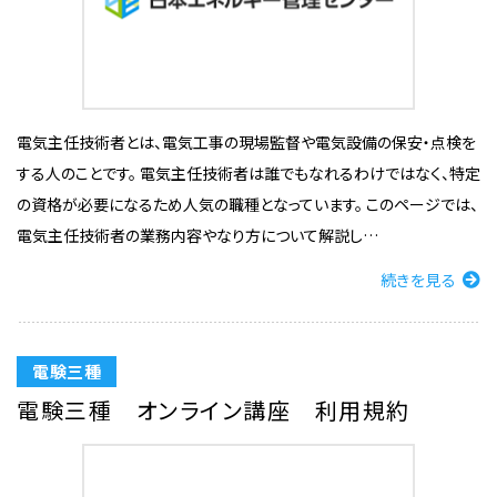
電気主任技術者とは、電気工事の現場監督や電気設備の保安・点検を
する人のことです。 電気主任技術者は誰でもなれるわけではなく、特定
の資格が必要になるため人気の職種となっています。 このページでは、
電気主任技術者の業務内容やなり方について解説し…
続きを見る
電験三種
電験三種 オンライン講座 利用規約