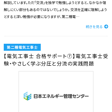
解説しています。ただ「交流」を独学で勉強しようとすると、なかなか理
解しにくい部分もあるのではないでしょうか。 交流を正確に理解しよう
とすると深い勉強が必要になりますが、第二種電…
続きを見る
第二種電気工事士
【電気工事士 合格サポート⑦】電気工事士受
験・やさしく学ぶ分圧と分流の実践問題