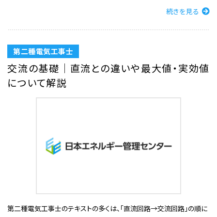
続きを見る
第二種電気工事士
交流の基礎｜直流との違いや最大値・実効値
について解説
第二種電気工事士のテキストの多くは、「直流回路→交流回路」の順に