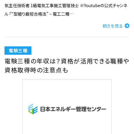
気主任技術者 1級電気工事施工管理技士 ※Youtubeの公式チャンネ
ル 「“型破り最短合格法” – 電工二種…
続きを見る
電験三種
電験三種の年収は？資格が活用できる職種や
資格取得時の注意点も