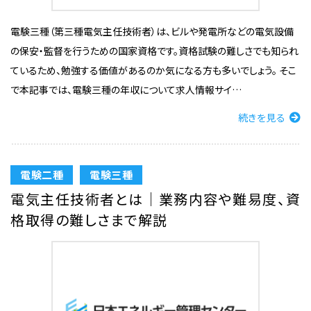
電験三種（第三種電気主任技術者）は、ビルや発電所などの電気設備
の保安・監督を行うための国家資格です。資格試験の難しさでも知られ
ているため、勉強する価値があるのか気になる方も多いでしょう。 そこ
で本記事では、電験三種の年収について求人情報サイ…
続きを見る
電験二種
電験三種
電気主任技術者とは｜業務内容や難易度、資
格取得の難しさまで解説