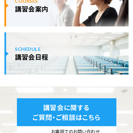
COURSES
講習会案内
SCHEDULE
講習会日程
講習会に関する
ご質問・ご相談はこちら
お電話でのお問い合わせ