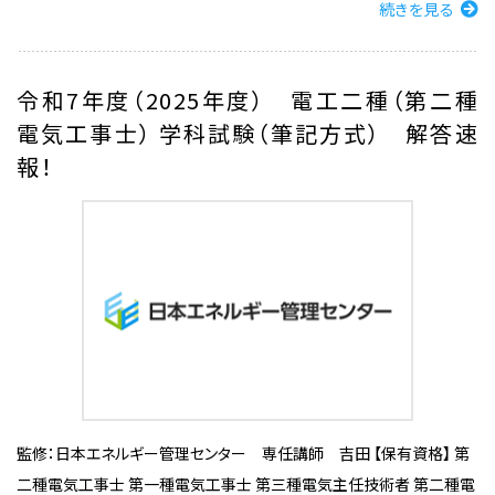
続きを見る
令和7年度（2025年度） 電工二種（第二種
電気工事士） 学科試験（筆記方式） 解答速
報！
監修：日本エネルギー管理センター 専任講師 吉田 【保有資格】 第
二種電気工事士 第一種電気工事士 第三種電気主任技術者 第二種電