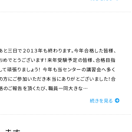
あと三日で２０１３年も終わります。今年合格した皆様、
おめでとうございます！来年受験予定の皆様、合格目指
して頑張りましょう！ 今年も当センターの講習会へ多く
の方にご参加いただき本当にありがとございました！合
格のご報告を頂くたび、職員一同大きな…
続きを見る