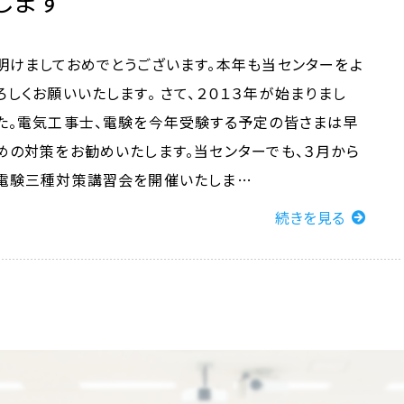
します
明けましておめでとうございます。本年も当センターをよ
ろしくお願いいたします。 さて、２０１３年が始まりまし
た。電気工事士、電験を今年受験する予定の皆さまは早
めの対策をお勧めいたします。当センターでも、３月から
電験三種対策講習会を開催いたしま…
続きを見る