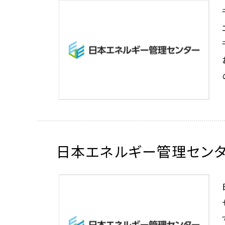
日本エネルギー管理セン