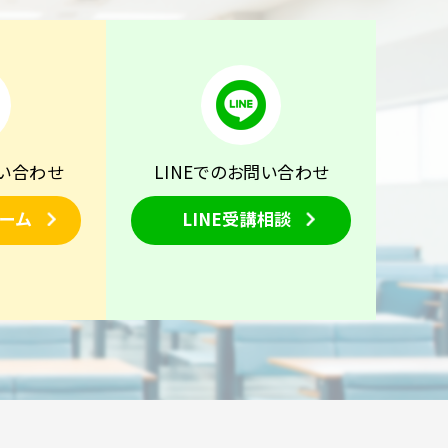
い合わせ
LINEでのお問い合わせ
ーム
LINE受講相談