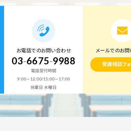
お電話でのお問い合わせ
メールでのお問
03
-
6675
-
9988
受講相談フォ
電話受付時間
9:00～12:00/15:00～17:00
休業日 水曜日