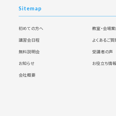
Sitemap
初めての方へ
教室・会場案
講習会日程
よくあるご質
無料説明会
受講者の声
お知らせ
お役立ち情
会社概要