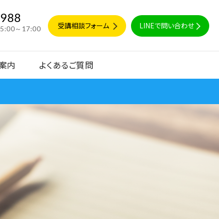
9988
受講相談フォーム
LINEで問い合わせ
15:00～17:00
案内
よくあるご質問