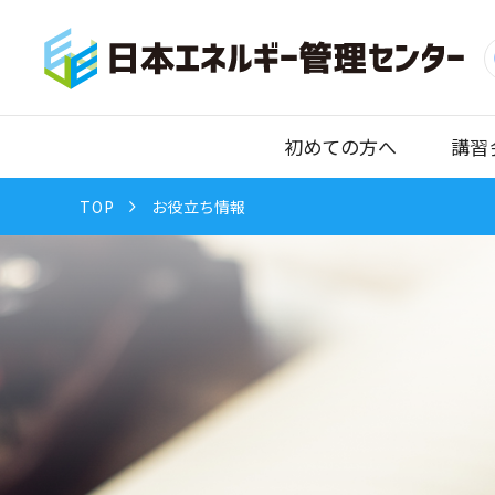
初めての方へ
講習
TOP
お役立ち情報