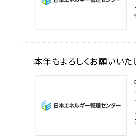
本年もよろしくお願いいた