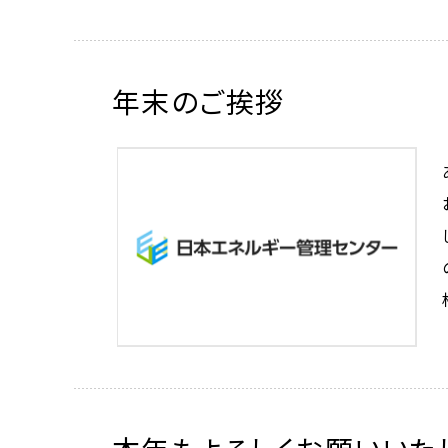
年末のご挨拶