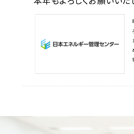
本年もよろしくお願いいた