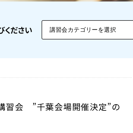
びください
講習会 ”千葉会場開催決定”の