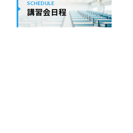
SCHEDULE
講習会日程