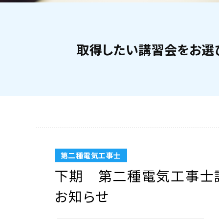
取得したい講習会をお選
第二種電気工事士
下期 第二種電気工事士
お知らせ